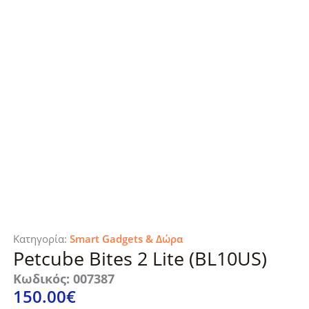
Κατηγορία:
Smart Gadgets & Δώρα
Petcube Bites 2 Lite (BL10US)
Κωδικός: 007387
150.00
€