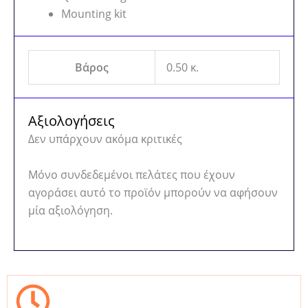
Mounting kit
Βάρος
0.50 κ.
Αξιολογήσεις
Δεν υπάρχουν ακόμα κριτικές
Μόνο συνδεδεμένοι πελάτες που έχουν
αγοράσει αυτό το προϊόν μπορούν να αφήσουν
μία αξιολόγηση.