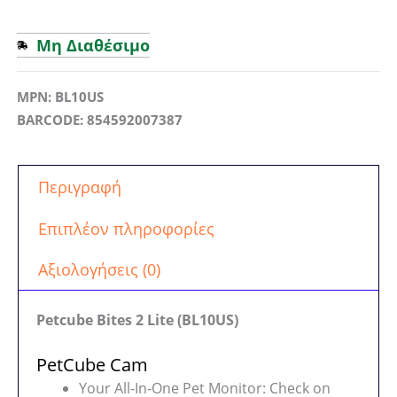
Μη Διαθέσιμο
MPN: BL10US
BARCODE: 854592007387
Περιγραφή
Επιπλέον πληροφορίες
Αξιολογήσεις (0)
Petcube Bites 2 Lite (BL10US)
PetCube Cam
Your All-In-One Pet Monitor: Check on