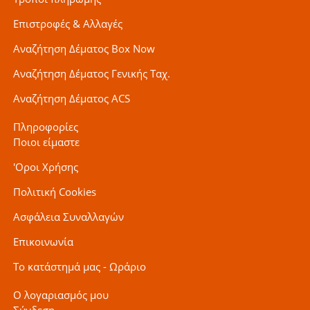
Επιστροφές & Αλλαγές
Αναζήτηση Δέματος Box Now
Αναζήτηση Δέματος Γενικής Ταχ.
Αναζήτηση Δέματος ACS
Πληροφορίες
Ποιοι είμαστε
'Οροι Χρήσης
Πολιτική Cookies
Ασφάλεια Συναλλαγών
Επικοινωνία
Το κατάστημά μας - Ωράριο
Ο λογαριασμός μου
Σύνδεση