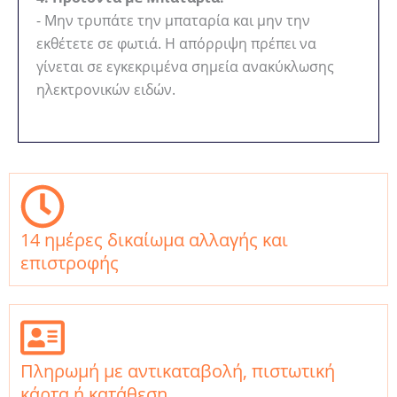
- Μην τρυπάτε την μπαταρία και μην την
εκθέτετε σε φωτιά. Η απόρριψη πρέπει να
γίνεται σε εγκεκριμένα σημεία ανακύκλωσης
ηλεκτρονικών ειδών.
14 ημέρες δικαίωμα αλλαγής και
επιστροφής
Πληρωμή με αντικαταβολή, πιστωτική
κάρτα ή κατάθεση