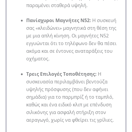
παραμένει σταθερά υψηλή.
Πανίσχυροι Μαγνήτες N52:
Η συσκευή
σας «κλειδώνει» μαγνητικά στη θέση της
με μια απλή κίνηση. Οι μαγνήτες N52
εγγυώνται ότι το τηλέφωνο δεν θα πέσει
ακόμα και σε έντονες αναταράξεις του
οχήματος.
Τρεις Επιλογές Τοποθέτησης:
Η
συσκευασία περιλαμβάνει βεντούζα
υψηλής πρόσφυσης (που δεν αφήνει
σημάδια) για το παρμπρίζ ή το ταμπλό,
καθώς και ένα ειδικό κλιπ με επένδυση
σιλικόνης για ασφαλή στήριξη στον
αεραγωγό, χωρίς να φθείρει τις γρίλιες.