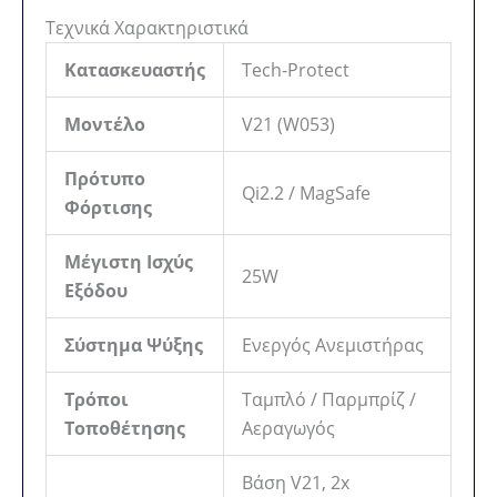
Τεχνικά Χαρακτηριστικά
Κατασκευαστής
Tech-Protect
Μοντέλο
V21 (W053)
Πρότυπο
Qi2.2 / MagSafe
Φόρτισης
Μέγιστη Ισχύς
25W
Εξόδου
Σύστημα Ψύξης
Ενεργός Ανεμιστήρας
Τρόποι
Ταμπλό / Παρμπρίζ /
Τοποθέτησης
Αεραγωγός
Βάση V21, 2x