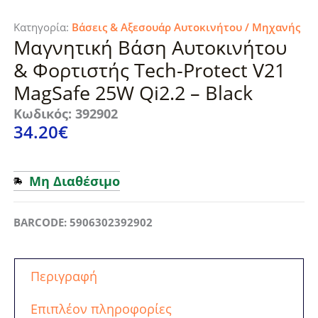
Κατηγορία:
Βάσεις & Αξεσουάρ Αυτοκινήτου / Μηχανής
Μαγνητική Βάση Αυτοκινήτου
& Φορτιστής Tech-Protect V21
MagSafe 25W Qi2.2 – Black
Κωδικός: 392902
34.20
€
Μη Διαθέσιμο
BARCODE: 5906302392902
Περιγραφή
Επιπλέον πληροφορίες