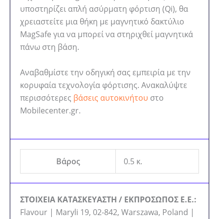
υποστηρίζει απλή ασύρματη φόρτιση (Qi), θα
χρειαστείτε μια θήκη με μαγνητικό δακτύλιο
MagSafe για να μπορεί να στηριχθεί μαγνητικά
πάνω στη βάση.
Αναβαθμίστε την οδηγική σας εμπειρία με την
κορυφαία τεχνολογία φόρτισης. Ανακαλύψτε
περισσότερες
βάσεις αυτοκινήτου
στο
Mobilecenter.gr.
Βάρος
0.5 κ.
ΣΤΟΙΧΕΙΑ ΚΑΤΑΣΚΕΥΑΣΤΗ / ΕΚΠΡΟΣΩΠΟΣ Ε.Ε.:
Flavour | Maryli 19, 02-842, Warszawa, Poland |