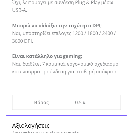
Όχι, λειτουργεί με σύνδεση Plug & Play μέσω
USB-A.
Μπορώ να αλλάξω την ταχύτητα DPI;
Ναι, υποστηρίζει επιλογές 1200 / 1800 / 2400 /
3600 DPI.
Είναι κατάλληλο για gaming;
Ναι, διαθέτει 7 κουμπιά, εργονομικό σχεδιασμό
και ενσύρματη σύνδεση για σταθερή απόκριση.
Βάρος
0.5 κ.
Αξιολογήσεις