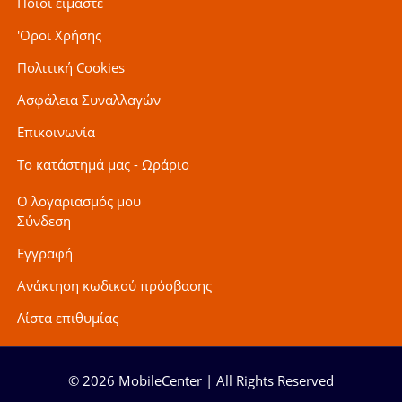
Ποιοι είμαστε
'Οροι Χρήσης
Πολιτική Cookies
Ασφάλεια Συναλλαγών
Επικοινωνία
Το κατάστημά μας - Ωράριο
Ο λογαριασμός μου
Σύνδεση
Εγγραφή
Ανάκτηση κωδικού πρόσβασης
Λίστα επιθυμίας
© 2026 MobileCenter | All Rights Reserved