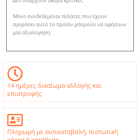
Δεν υπάρχουν ακόμα κριτικές
Μόνο συνδεδεμένοι πελάτες που έχουν
αγοράσει αυτό το προϊόν μπορούν να αφήσουν
μία αξιολόγηση.
14 ημέρες δικαίωμα αλλαγής και
επιστροφής
Πληρωμή με αντικαταβολή, πιστωτική
κάρτα ή κατάθεση