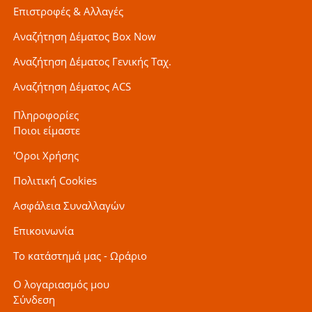
Επιστροφές & Αλλαγές
Αναζήτηση Δέματος Box Now
Αναζήτηση Δέματος Γενικής Ταχ.
Αναζήτηση Δέματος ACS
Πληροφορίες
Ποιοι είμαστε
'Οροι Χρήσης
Πολιτική Cookies
Ασφάλεια Συναλλαγών
Επικοινωνία
Το κατάστημά μας - Ωράριο
Ο λογαριασμός μου
Σύνδεση