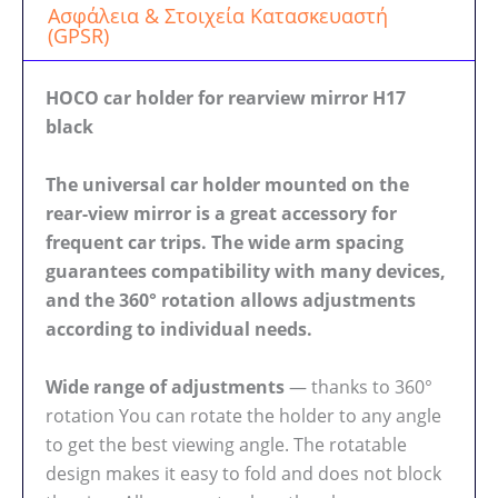
Ασφάλεια & Στοιχεία Κατασκευαστή
(GPSR)
HOCO car holder for rearview mirror H17
black
The universal car holder mounted on the
rear-view mirror is a great accessory for
frequent car trips. The wide arm spacing
guarantees compatibility with many devices,
and the 360° rotation allows adjustments
according to individual needs.
Wide range of adjustments
— thanks to 360°
rotation You can rotate the holder to any angle
to get the best viewing angle. The rotatable
design makes it easy to fold and does not block