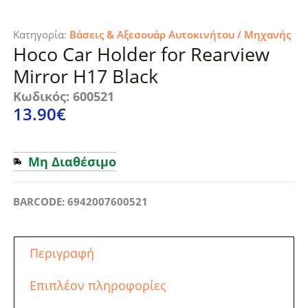
Κατηγορία:
Βάσεις & Αξεσουάρ Αυτοκινήτου / Μηχανής
Hoco Car Holder for Rearview
Mirror H17 Black
Κωδικός: 600521
13.90
€
Μη Διαθέσιμο
BARCODE: 6942007600521
Περιγραφή
Επιπλέον πληροφορίες