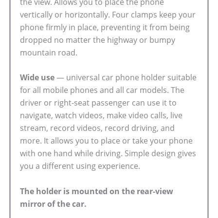
the view. Allows you to place the phone
vertically or horizontally. Four clamps keep your
phone firmly in place, preventing it from being
dropped no matter the highway or bumpy
mountain road.
Wide use
— universal car phone holder suitable
for all mobile phones and all car models. The
driver or right-seat passenger can use it to
navigate, watch videos, make video calls, live
stream, record videos, record driving, and
more. It allows you to place or take your phone
with one hand while driving. Simple design gives
you a different using experience.
The holder is mounted on the rear-view
mirror of the car.