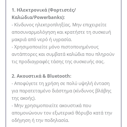
1. Ηλεκτρονικά (Φορτιστές/
Καλώδια/Powerbanks):
- Κίνδυνος ηλεκτροπληξίας. Μην επιχειρείτε
αποσυναρμολόγηση και κρατήστε τη συσκευή
μακριά από νερό ή υγρασία.
- Χρησιμοποιείτε μόνο πιστοποιημένους
αντάπτορες και συμβατά καλώδια που πληρούν
τις προδιαγραφές τάσης της συσκευής σας.
2. Ακουστικά & Bluetooth:
- Αποφύγετε τη χρήση σε πολύ υψηλή ένταση
για παρατεταμένο διάστημα (κίνδυνος βλάβης
της ακοής).
- Μην χρησιμοποιείτε ακουστικά που
απομονώνουν τον εξωτερικό θόρυβο κατά την
οδήγηση ή την ποδηλασία.