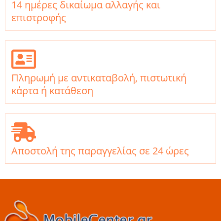
14 ημέρες δικαίωμα αλλαγής και
επιστροφής
Πληρωμή με αντικαταβολή, πιστωτική
κάρτα ή κατάθεση
Αποστολή της παραγγελίας σε 24 ώρες