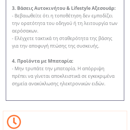
3. Βάσεις Αυτοκινήτου & Lifestyle Αξεσουάρ:
- Βεβαιωθείτε ότι η τοποθέτηση δεν εμποδίζει
την ορατότητα του οδηγού ή τη λειτουργία των
αερόσακων.
- Ελέγχετε τακτικά τη σταθερότητα της βάσης
για την αποφυγή πτώσης της συσκευής.
4. Προϊόντα με Μπαταρία:
- Μην τρυπάτε την μπαταρία. Η απόρριψη
πρέπει να γίνεται αποκλειστικά σε εγκεκριμένα
σημεία ανακύκλωσης ηλεκτρονικών ειδών.