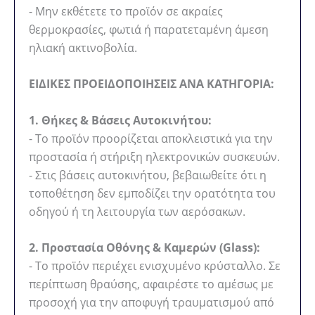
- Μην εκθέτετε το προϊόν σε ακραίες
θερμοκρασίες, φωτιά ή παρατεταμένη άμεση
ηλιακή ακτινοβολία.
ΕΙΔΙΚΕΣ ΠΡΟΕΙΔΟΠΟΙΗΣΕΙΣ ΑΝΑ ΚΑΤΗΓΟΡΙΑ:
1. Θήκες & Βάσεις Αυτοκινήτου:
- Το προϊόν προορίζεται αποκλειστικά για την
προστασία ή στήριξη ηλεκτρονικών συσκευών.
- Στις βάσεις αυτοκινήτου, βεβαιωθείτε ότι η
τοποθέτηση δεν εμποδίζει την ορατότητα του
οδηγού ή τη λειτουργία των αερόσακων.
2. Προστασία Οθόνης & Καμερών (Glass):
- Το προϊόν περιέχει ενισχυμένο κρύσταλλο. Σε
περίπτωση θραύσης, αφαιρέστε το αμέσως με
προσοχή για την αποφυγή τραυματισμού από