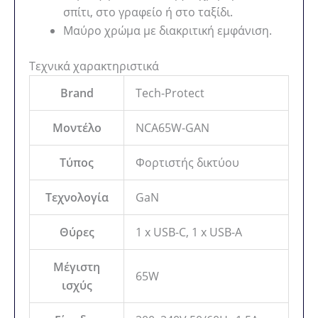
σπίτι, στο γραφείο ή στο ταξίδι.
Μαύρο χρώμα με διακριτική εμφάνιση.
Τεχνικά χαρακτηριστικά
Brand
Tech-Protect
Μοντέλο
NCA65W-GAN
Τύπος
Φορτιστής δικτύου
Τεχνολογία
GaN
Θύρες
1 x USB-C, 1 x USB-A
Μέγιστη
65W
ισχύς