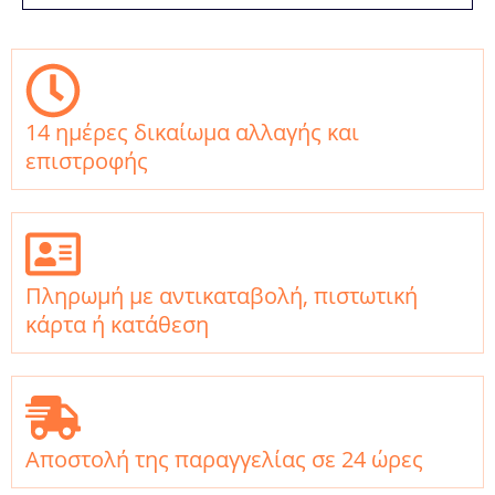
14 ημέρες δικαίωμα αλλαγής και
επιστροφής
Πληρωμή με αντικαταβολή, πιστωτική
κάρτα ή κατάθεση
Αποστολή της παραγγελίας σε 24 ώρες