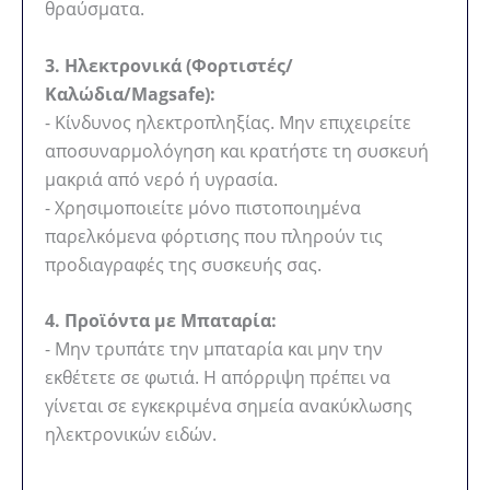
θραύσματα.
3. Ηλεκτρονικά (Φορτιστές/
Καλώδια/Magsafe):
- Κίνδυνος ηλεκτροπληξίας. Μην επιχειρείτε
αποσυναρμολόγηση και κρατήστε τη συσκευή
μακριά από νερό ή υγρασία.
- Χρησιμοποιείτε μόνο πιστοποιημένα
παρελκόμενα φόρτισης που πληρούν τις
προδιαγραφές της συσκευής σας.
4. Προϊόντα με Μπαταρία:
- Μην τρυπάτε την μπαταρία και μην την
εκθέτετε σε φωτιά. Η απόρριψη πρέπει να
γίνεται σε εγκεκριμένα σημεία ανακύκλωσης
ηλεκτρονικών ειδών.