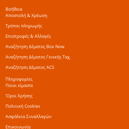
Βοήθεια
Αποστολή & Χρέωση
Τρόποι πληρωμής
Επιστροφές & Αλλαγές
Αναζήτηση Δέματος Box Now
Αναζήτηση Δέματος Γενικής Ταχ.
Αναζήτηση Δέματος ACS
Πληροφορίες
Ποιοι είμαστε
'Οροι Χρήσης
Πολιτική Cookies
Ασφάλεια Συναλλαγών
Επικοινωνία