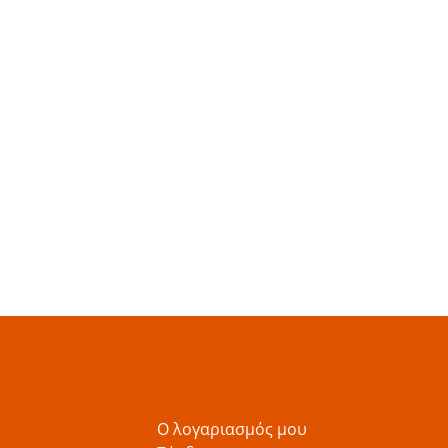
Ο λογαριασμός μου