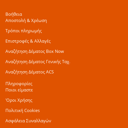
Βοήθεια
Αποστολή & Χρέωση
Τρόποι πληρωμής
Επιστροφές & Αλλαγές
Αναζήτηση Δέματος Box Now
Αναζήτηση Δέματος Γενικής Ταχ.
Αναζήτηση Δέματος ACS
Πληροφορίες
Ποιοι είμαστε
'Οροι Χρήσης
Πολιτική Cookies
Ασφάλεια Συναλλαγών