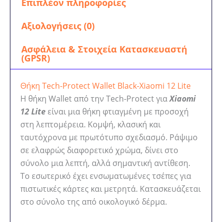
Επιπλέον πληροφορίες
Αξιολογήσεις (0)
Ασφάλεια & Στοιχεία Κατασκευαστή
(GPSR)
Θήκη Tech-Protect Wallet Black-Xiaomi 12 Lite
Η θήκη Wallet από την Tech-Protect για
Xiaomi
12 Lite
είναι μια θήκη φτιαγμένη με προσοχή
στη λεπτομέρεια. Κομψή, κλασική και
ταυτόχρονα με πρωτότυπο σχεδιασμό. Ράψιμο
σε ελαφρώς διαφορετικό χρώμα, δίνει στο
σύνολο μια λεπτή, αλλά σημαντική αντίθεση.
Το εσωτερικό έχει ενσωματωμένες τσέπες για
πιστωτικές κάρτες και μετρητά. Κατασκευάζεται
στο σύνολο της από οικολογικό δέρμα.