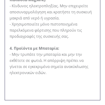
- Κίνδυνος ηλεκτροπληξίας. Μην επιχειρείτε
αποσυναρμολόγηση και κρατήστε τη συσκευή
μακριά από νερό ή υγρασία.
- Χρησιμοποιείτε μόνο πιστοποιημένα
παρελκόμενα φόρτισης που πληρούν τις
προδιαγραφές της συσκευής σας.
4. Προϊόντα με Μπαταρία:
- Μην τρυπάτε την μπαταρία και μην την
εκθέτετε σε φωτιά. Η απόρριψη πρέπει να
γίνεται σε εγκεκριμένα σημεία ανακύκλωσης
ηλεκτρονικών ειδών.