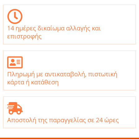
14 ημέρες δικαίωμα αλλαγής και
επιστροφής
Πληρωμή με αντικαταβολή, πιστωτική
κάρτα ή κατάθεση
Αποστολή της παραγγελίας σε 24 ώρες