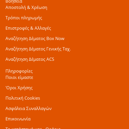
Βοήθεια
Αποστολή & Χρέωση
Τρόποι πληρωμής
Επιστροφές & Αλλαγές
Αναζήτηση Δέματος Box Now
Αναζήτηση Δέματος Γενικής Ταχ.
Αναζήτηση Δέματος ACS
Πληροφορίες
Ποιοι είμαστε
'Οροι Χρήσης
Πολιτική Cookies
Ασφάλεια Συναλλαγών
Επικοινωνία
Το κατάστημά μας - Ωράριο