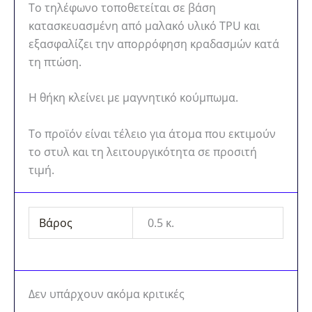
Το τηλέφωνο τοποθετείται σε βάση
κατασκευασμένη από μαλακό υλικό TPU και
εξασφαλίζει την απορρόφηση κραδασμών κατά
τη πτώση.
Η θήκη κλείνει με μαγνητικό κούμπωμα.
Το προϊόν είναι τέλειο για άτομα που εκτιμούν
το στυλ και τη λειτουργικότητα σε προσιτή
τιμή.
Βάρος
0.5 κ.
Δεν υπάρχουν ακόμα κριτικές