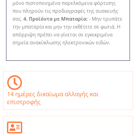
μόνο πιστοποιημένα παρελκόμενα φόρτισης
που πληρούν τις προδιαγραφές της συσκευής
σας.
4. Προϊόντα με Μπαταρία:
- Μην τρυπάτε
την μπαταρία και μην την εκθέτετε σε φωτιά. Η
απόρριψη πρέπει να γίνεται σε εγκεκριμένα
σημεία ανακύκλωσης ηλεκτρονικών ειδών.
14 ημέρες δικαίωμα αλλαγής και
επιστροφής