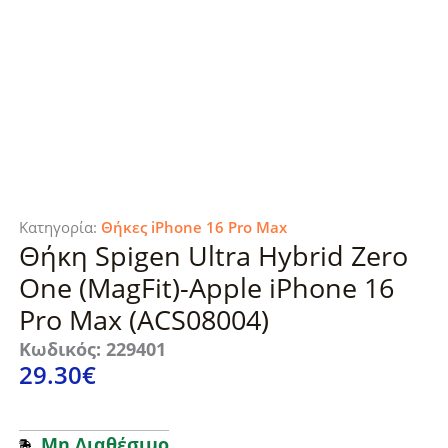
Κατηγορία:
Θήκες iPhone 16 Pro Max
Θήκη Spigen Ultra Hybrid Zero
One (MagFit)-Apple iPhone 16
Pro Max (ACS08004)
Κωδικός: 229401
29.30
€
Μη Διαθέσιμο