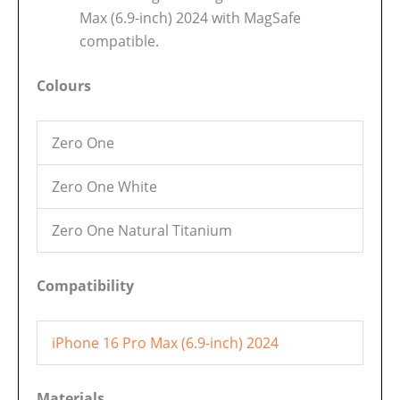
Max (6.9-inch) 2024 with MagSafe
compatible.
Colours
Zero One
Zero One White
Zero One Natural Titanium
Compatibility
iPhone 16 Pro Max (6.9-inch) 2024
Materials