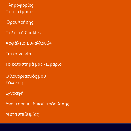
Πληροφορίες
Ποιοι είμαστε
'Οροι Χρήσης
Πολιτική Cookies
Ασφάλεια Συναλλαγών
Επικοινωνία
Το κατάστημά μας - Ωράριο
Ο λογαριασμός μου
Σύνδεση
Εγγραφή
Ανάκτηση κωδικού πρόσβασης
Λίστα επιθυμίας