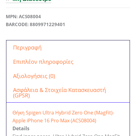
MPN: ACS08004
BARCODE: 8809971229401
Περιγραφή
Επιπλέον πληροφορίες
Αξιολογήσεις (0)
Ασφάλεια & Στοιχεία Κατασκευαστή
(GPSR)
Θήκη Spigen Ultra Hybrid Zero One (MagFit)-
Apple iPhone 16 Pro Max (ACS08004)
Details