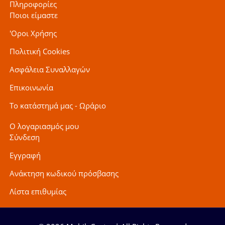
Πληροφορίες
Ποιοι είμαστε
'Οροι Χρήσης
Πολιτική Cookies
Ασφάλεια Συναλλαγών
Επικοινωνία
Το κατάστημά μας - Ωράριο
Ο λογαριασμός μου
Σύνδεση
Εγγραφή
Ανάκτηση κωδικού πρόσβασης
Λίστα επιθυμίας