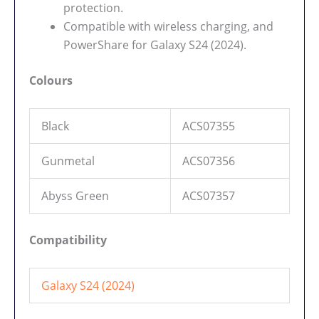
protection.
Compatible with wireless charging, and
PowerShare for Galaxy S24 (2024).
Colours
Black
ACS07355
Gunmetal
ACS07356
Abyss Green
ACS07357
Compatibility
Galaxy S24 (2024)