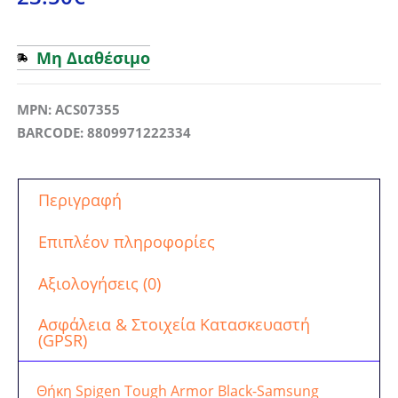
Μη Διαθέσιμο
MPN: ACS07355
BARCODE: 8809971222334
Περιγραφή
Επιπλέον πληροφορίες
Αξιολογήσεις (0)
Ασφάλεια & Στοιχεία Κατασκευαστή
(GPSR)
Θήκη Spigen Tough Armor Black-Samsung