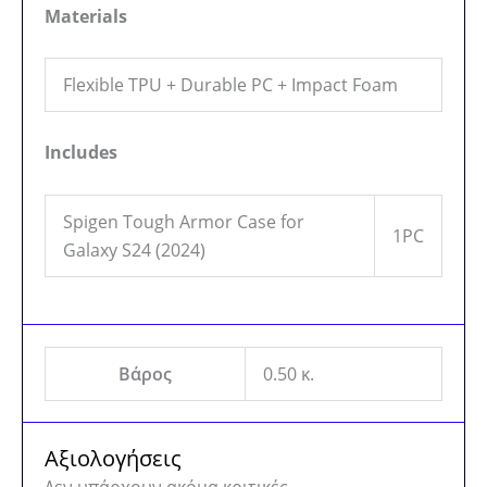
Materials
Flexible TPU + Durable PC + Impact Foam
Includes
Spigen Tough Armor Case for
1PC
Galaxy S24 (2024)
Βάρος
0.50 κ.
Αξιολογήσεις
Δεν υπάρχουν ακόμα κριτικές