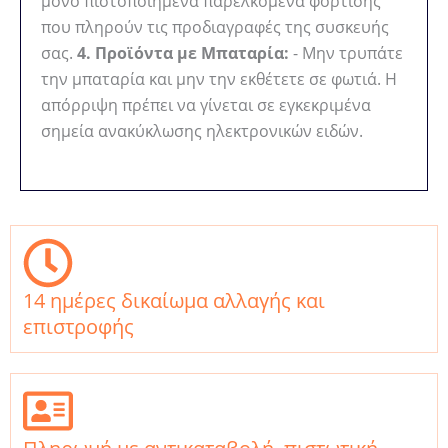
μόνο πιστοποιημένα παρελκόμενα φόρτισης
που πληρούν τις προδιαγραφές της συσκευής
σας.
4. Προϊόντα με Μπαταρία:
- Μην τρυπάτε
την μπαταρία και μην την εκθέτετε σε φωτιά. Η
απόρριψη πρέπει να γίνεται σε εγκεκριμένα
σημεία ανακύκλωσης ηλεκτρονικών ειδών.
14 ημέρες δικαίωμα αλλαγής και
επιστροφής