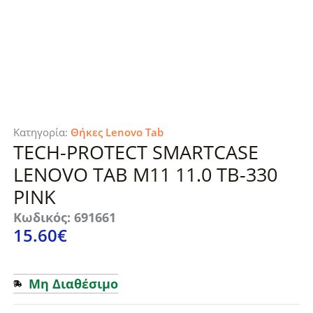
Κατηγορία:
Θήκες Lenovo Tab
TECH-PROTECT SMARTCASE
LENOVO TAB M11 11.0 TB-330
PINK
Κωδικός: 691661
15.60
€
Μη Διαθέσιμο