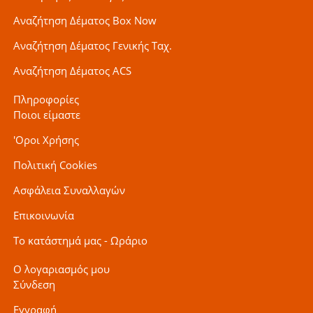
Αναζήτηση Δέματος Box Now
Αναζήτηση Δέματος Γενικής Ταχ.
Αναζήτηση Δέματος ACS
Πληροφορίες
Ποιοι είμαστε
'Οροι Χρήσης
Πολιτική Cookies
Ασφάλεια Συναλλαγών
Επικοινωνία
Το κατάστημά μας - Ωράριο
Ο λογαριασμός μου
Σύνδεση
Εγγραφή