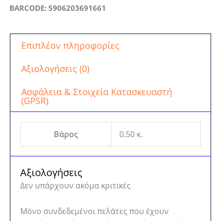
BARCODE: 5906203691661
Επιπλέον πληροφορίες
Αξιολογήσεις (0)
Ασφάλεια & Στοιχεία Κατασκευαστή
(GPSR)
Βάρος
0.50 κ.
Αξιολογήσεις
Δεν υπάρχουν ακόμα κριτικές
Μόνο συνδεδεμένοι πελάτες που έχουν