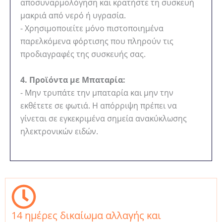
αποσυναρμολόγηση και κρατήστε τη συσκευή
μακριά από νερό ή υγρασία.
- Χρησιμοποιείτε μόνο πιστοποιημένα
παρελκόμενα φόρτισης που πληρούν τις
προδιαγραφές της συσκευής σας.
4. Προϊόντα με Μπαταρία:
- Μην τρυπάτε την μπαταρία και μην την
εκθέτετε σε φωτιά. Η απόρριψη πρέπει να
γίνεται σε εγκεκριμένα σημεία ανακύκλωσης
ηλεκτρονικών ειδών.
14 ημέρες δικαίωμα αλλαγής και