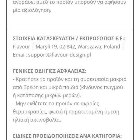
αγοράσει αυτό το προϊόν μπορούν να αφήσουν
μία αξιολόγηση.
ΣΤΟΙΧΕΙΑ ΚΑΤΑΣΚΕΥΑΣΤΗ / ΕΚΠΡΟΣΩΠΟΣ Ε.Ε.:
Flavour | Maryli 19, 02-842, Warszawa, Poland |
Email: support@flavour-design.pl
ΓΕΝΙΚΕΣ ΟΔΗΓΙΕΣ ΑΣΦΑΛΕΙΑΣ:
- Κρατήστε το προϊόν και τη συσκευασία μακριά
από βρέφη και μικρά παιδιά (κίνδυνος πνιγμού
ή κατάποσης μικρών μερών).
- Μην εκθέτετε το προϊόν σε ακραίες
θερμοκρασίες, φωτιά ή παρατεταμένη άμεση
ηλιακή ακτινοβολία.
ΕΙΔΙΚΕΣ ΠΡΟΕΙΔΟΠΟΙΗΣΕΙΣ ΑΝΑ ΚΑΤΗΓΟΡΙΑ: