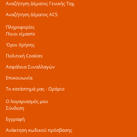
Αναζήτηση Δέματος Γενικής Ταχ.
Αναζήτηση Δέματος ACS
Πληροφορίες
Ποιοι είμαστε
'Οροι Χρήσης
Πολιτική Cookies
Ασφάλεια Συναλλαγών
Επικοινωνία
Το κατάστημά μας - Ωράριο
Ο λογαριασμός μου
Σύνδεση
Εγγραφή
Ανάκτηση κωδικού πρόσβασης