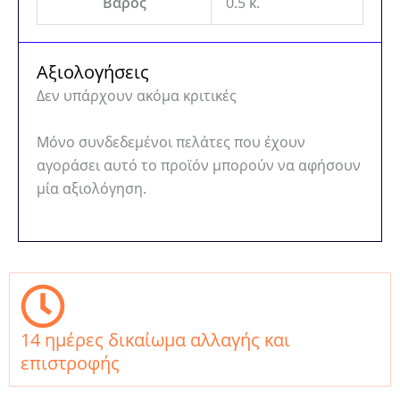
Βάρος
0.5 κ.
Αξιολογήσεις
Δεν υπάρχουν ακόμα κριτικές
Μόνο συνδεδεμένοι πελάτες που έχουν
αγοράσει αυτό το προϊόν μπορούν να αφήσουν
μία αξιολόγηση.
14 ημέρες δικαίωμα αλλαγής και
επιστροφής