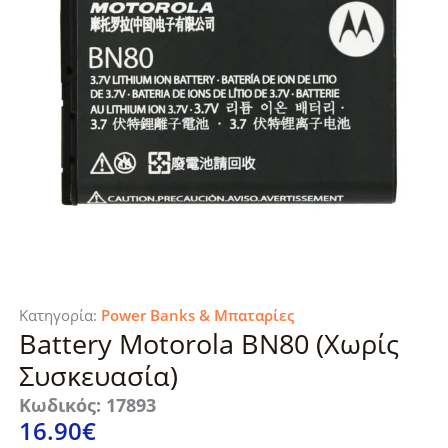
Κατηγορία:
Power Banks & Μπαταρίες
Battery Motorola BN80 (Χωρίς
Συσκευασία)
Κωδικός: 17893
16.90
€